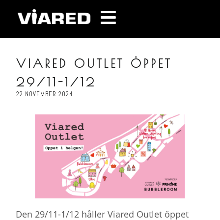
VIARED OUTLET ÖPPET
29/11-1/12
22 NOVEMBER 2024
Den 29/11-1/12 håller Viared Outlet öppet