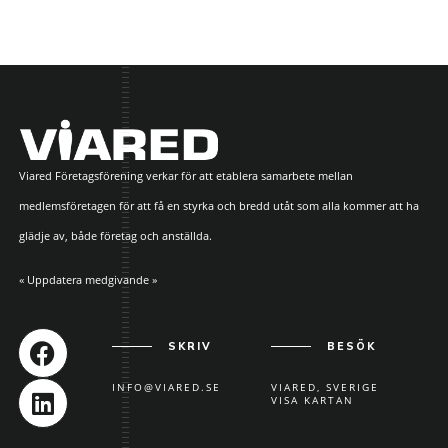
Viared Företagsförening verkar för att etablera samarbete mellan
medlemsföretagen för att få en styrka och bredd utåt som alla kommer att ha
glädje av, både företag och anställda.
« Uppdatera medgivande »
SKRIV
BESÖK
INFO@VIARED.SE
VIARED, SVERIGE
VISA KARTAN