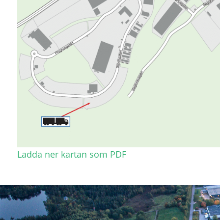
Ladda ner kartan som PDF