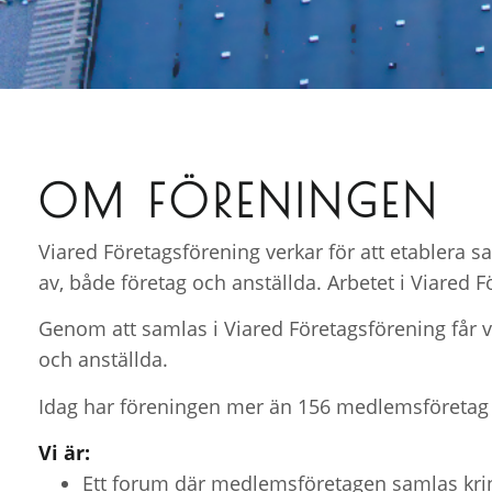
OM
FÖRENINGEN
Viared Företagsförening verkar för att etablera 
av, både företag och anställda. Arbetet i Viared
Genom att samlas i Viared Företagsförening får v
och anställda.
Idag har föreningen mer än 156 medlemsföretag 
Vi är:
Ett forum där medlemsföretagen samlas kri