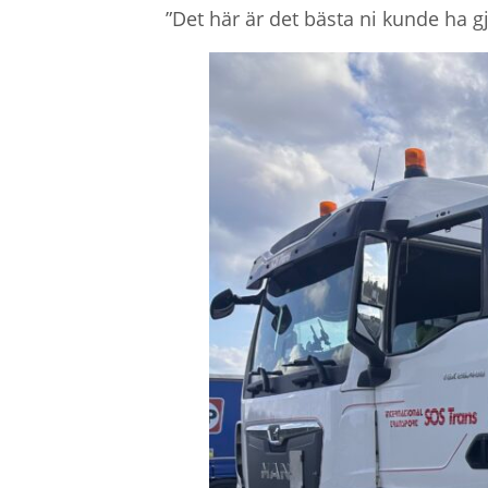
”Det här är det bästa ni kunde ha g