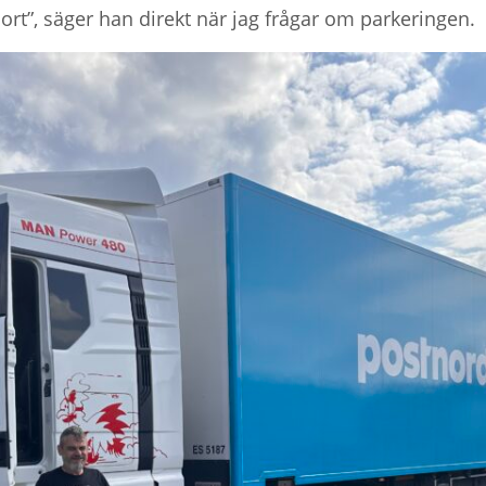
jort”, säger han direkt när jag frågar om parkeringen.