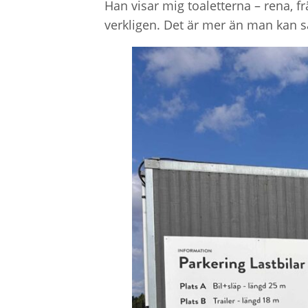
Han visar mig toaletterna – rena, f
verkligen. Det är mer än man kan s