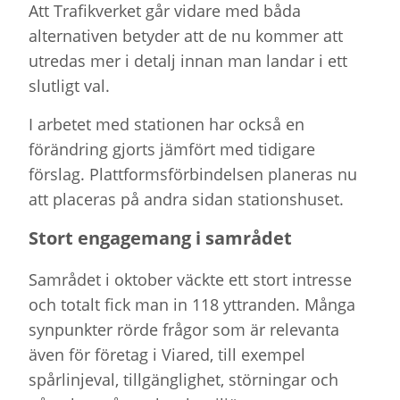
Att Trafikverket går vidare med båda
alternativen betyder att de nu kommer att
utredas mer i detalj innan man landar i ett
slutligt val.
I arbetet med stationen har också en
förändring gjorts jämfört med tidigare
förslag. Plattformsförbindelsen planeras nu
att placeras på andra sidan stationshuset.
Stort engagemang i samrådet
Samrådet i oktober väckte ett stort intresse
och totalt fick man in 118 yttranden. Många
synpunkter rörde frågor som är relevanta
även för företag i Viared, till exempel
spårlinjeval, tillgänglighet, störningar och