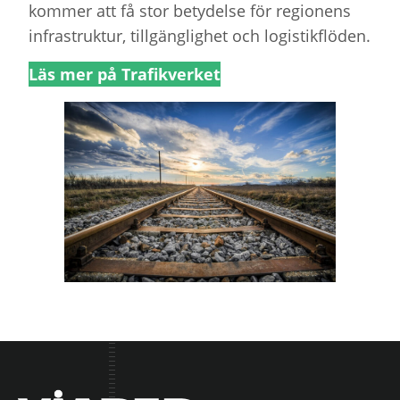
kommer att få stor betydelse för regionens
infrastruktur, tillgänglighet och logistikflöden.
Läs mer på Trafikverket