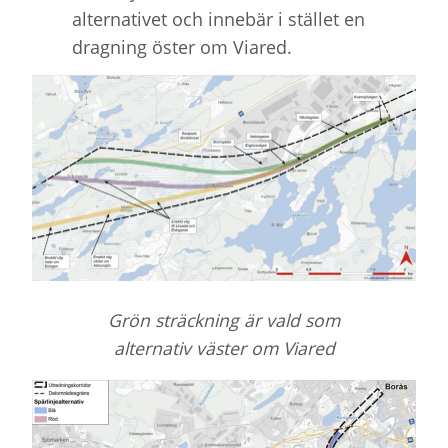
alternativet och innebär i stället en
dragning öster om Viared.
Grön sträckning är vald som
alternativ väster om Viared