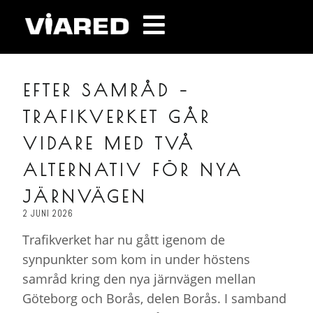
EFTER SAMRÅD –
TRAFIKVERKET GÅR
VIDARE MED TVÅ
ALTERNATIV FÖR NYA
JÄRNVÄGEN
2 JUNI 2026
Trafikverket har nu gått igenom de
synpunkter som kom in under höstens
samråd kring den nya järnvägen mellan
Göteborg och Borås, delen Borås. I samband