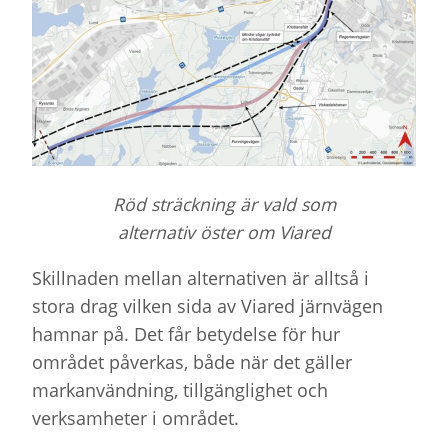
Röd sträckning är vald som
alternativ öster om Viared
Skillnaden mellan alternativen är alltså i
stora drag vilken sida av Viared järnvägen
hamnar på. Det får betydelse för hur
området påverkas, både när det gäller
markanvändning, tillgänglighet och
verksamheter i området.